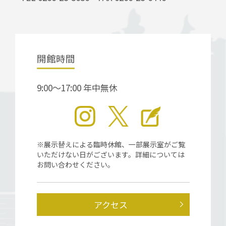
開館時間
9:00～17:00 年中無休
※展示替えによる臨時休館、一部展示室がご覧
いただけない日がございます。詳細については
お問い合わせください。
アクセス