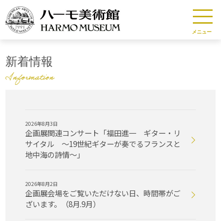
メニュー
新着情報
2026年8月3日
企画展関連コンサート「福田進一 ギター・リ
サイタル 〜19世紀ギターが奏でるフランスと
地中海の詩情〜」
2026年8月2日
企画展会場をご覧いただけない日、時間帯がご
ざいます。（8月.9月）