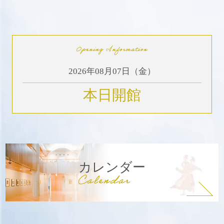
2026年08月07日（金）
本日開館
カレンダー