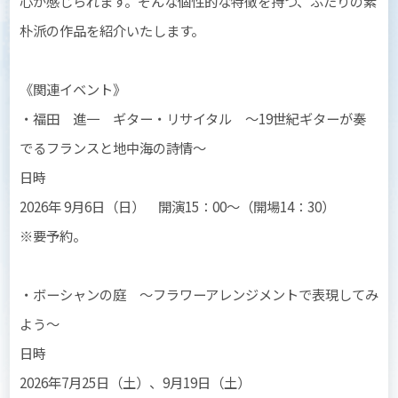
心が感じられます。そんな個性的な特徴を持つ、ふたりの素
朴派の作品を紹介いたします。
《関連イベント》
・福田 進一 ギター・リサイタル 〜19世紀ギターが奏
でるフランスと地中海の詩情〜
日時
2026年 9月6日（日） 開演15：00〜（開場14：30）
※要予約。
・ボーシャンの庭 〜フラワーアレンジメントで表現してみ
よう〜
日時
2026年7月25日（土）、9月19日（土）