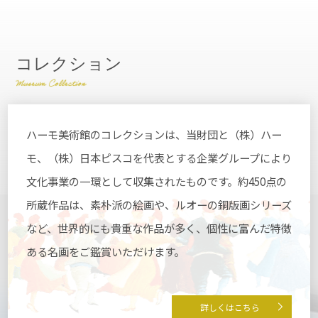
コレクション
ハーモ美術館のコレクションは、当財団と（株）ハー
モ、（株）日本ピスコを代表とする企業グループにより
文化事業の一環として収集されたものです。約450点の
所蔵作品は、素朴派の絵画や、ルオーの銅版画シリーズ
など、世界的にも貴重な作品が多く、個性に富んだ特徴
ある名画をご鑑賞いただけます。
詳しくはこちら