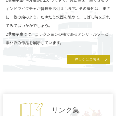
ィンドウピクチャが皆様をお迎えします。その景色は、まさ
に一枚の絵のよう。たゆたう水面を眺めて、しばし時を忘れ
てみてはいかがでしょう。
2階展示室では、コレクションの核であるアンリ・ルソーと
素朴派の作品を展示しています。
詳しくはこちら
リンク集