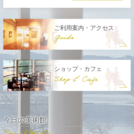
ご利用案内・アクセス
ショップ・カフェ
今日の美術館