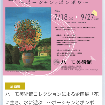
企画展
ハーモ美術館コレクションによる企画展「花
に生き、水に遊ぶ 〜ボーシャンとボンボ