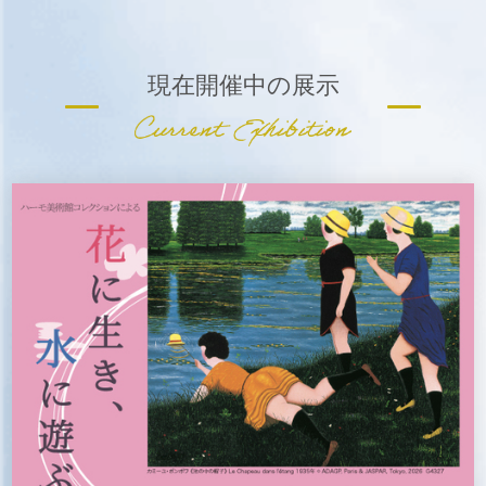
現在開催中の展示