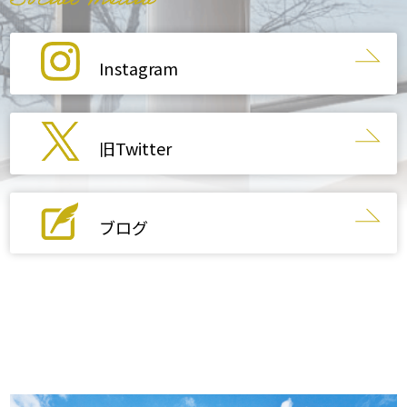
Instagram
旧Twitter
ブログ