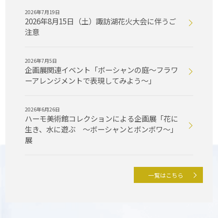
2026年7月19日
2026年8月15日（土）諏訪湖花火大会に伴うご
注意
2026年7月5日
企画展関連イベント「ボーシャンの庭〜フラワ
ーアレンジメントで表現してみよう〜」
2026年6月26日
ハーモ美術館コレクションによる企画展「花に
生き、水に遊ぶ 〜ボーシャンとボンボワ〜」
展
一覧はこちら