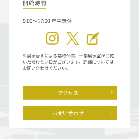
開館時間
9:00～17:00 年中無休
※展示替えによる臨時休館、一部展示室がご覧
いただけない日がございます。詳細については
お問い合わせください。
アクセス
お問い合わせ