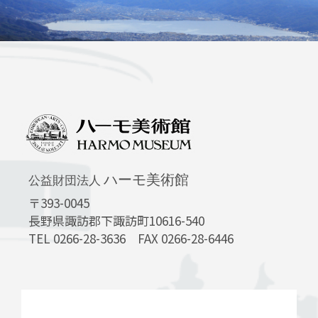
ハーモ美術館
公益財団法人
〒393-0045
長野県諏訪郡下諏訪町10616-540
TEL 0266-28-3636 FAX 0266-28-6446