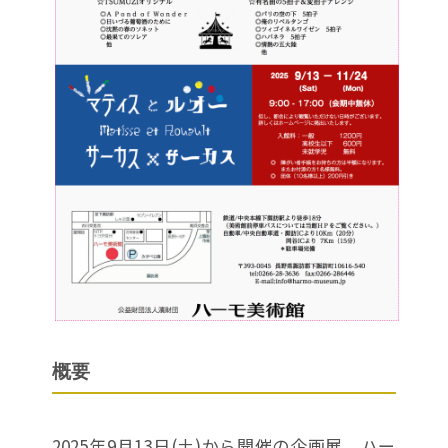
概要
2025年9月13日(土)から開催の企画展 ハー