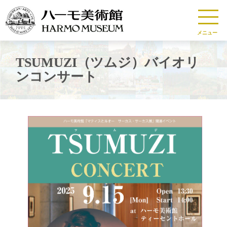
メニュー
TSUMUZI（ツムジ）バイオリ
ンコンサート