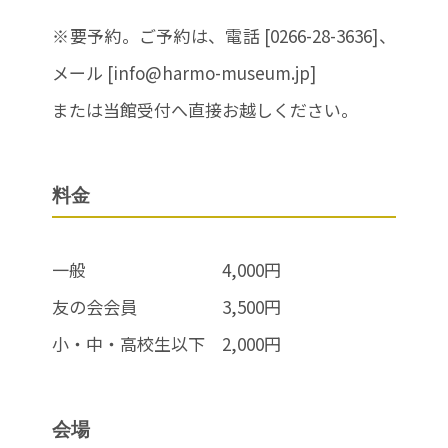
※要予約。ご予約は、電話 [0266-28-3636]、
メール [info@harmo-museum.jp]
または当館受付へ直接お越しください。
料金
一般 4,000円
友の会会員 3,500円
小・中・高校生以下 2,000円
会場