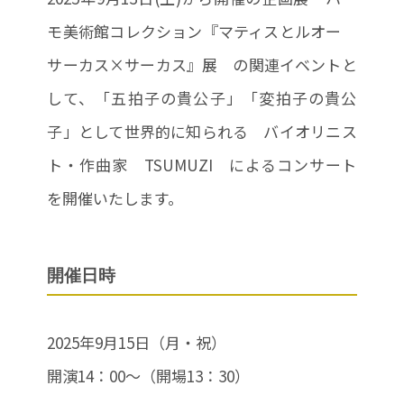
モ美術館コレクション『マティスとルオー
サーカス×サーカス』展 の関連イベントと
して、「五拍子の貴公子」「変拍子の貴公
子」として世界的に知られる バイオリニス
ト・作曲家 TSUMUZI によるコンサート
を開催いたします。
開催日時
2025年9月15日（月・祝）
開演14：00〜（開場13：30）