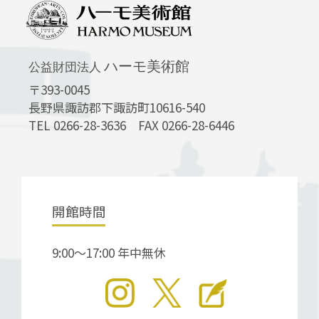
ハーモ美術館
公益財団法人
〒393-0045
長野県諏訪郡下諏訪町10616-540
TEL 0266-28-3636 FAX 0266-28-6446
開館時間
9:00～17:00 年中無休