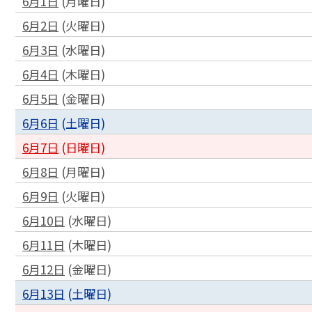
6月1日
(
月
曜日
)
6月2日
(
火
曜日
)
6月3日
(
水
曜日
)
6月4日
(
木
曜日
)
6月5日
(
金
曜日
)
6月6日
(
土
曜日
)
6月7日
(
日
曜日
)
6月8日
(
月
曜日
)
6月9日
(
火
曜日
)
6月10日
(
水
曜日
)
6月11日
(
木
曜日
)
6月12日
(
金
曜日
)
6月13日
(
土
曜日
)