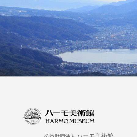
ハーモ美術館
公益財団法人