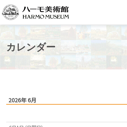
カレンダー
2026年
6月