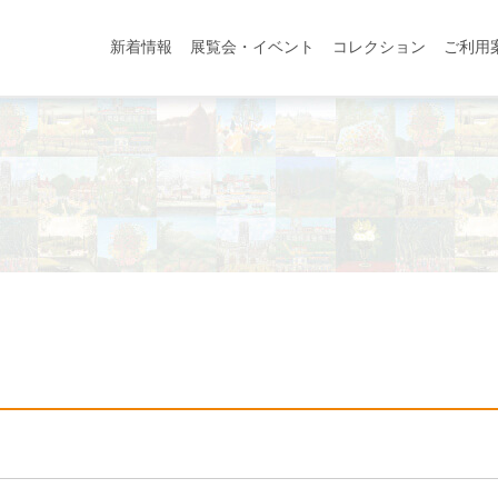
新着情報
展覧会・イベント
コレクション
ご利用