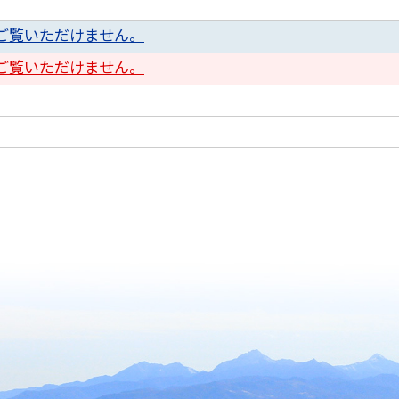
ご覧いただけません。
ご覧いただけません。