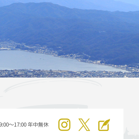
9:00～17:00 年中無休