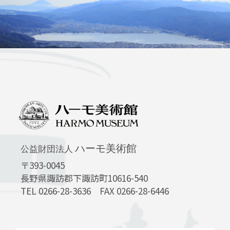
ハーモ美術館
公益財団法人
〒393-0045
長野県諏訪郡下諏訪町10616-540
TEL 0266-28-3636 FAX 0266-28-6446