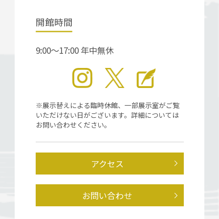
開館時間
9:00～17:00 年中無休
※展示替えによる臨時休館、一部展示室がご覧
いただけない日がございます。詳細については
お問い合わせください。
アクセス
お問い合わせ