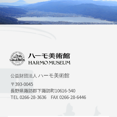
ハーモ美術館
公益財団法人
〒393-0045
長野県諏訪郡下諏訪町10616-540
TEL 0266-28-3636 FAX 0266-28-6446