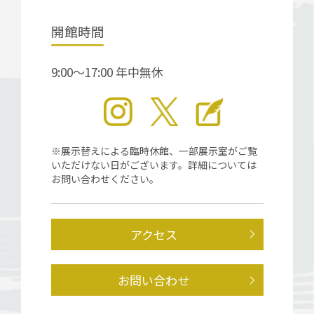
開館時間
9:00～17:00 年中無休
※展示替えによる臨時休館、一部展示室がご覧
いただけない日がございます。詳細については
お問い合わせください。
アクセス
お問い合わせ