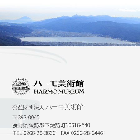
ハーモ美術館
公益財団法人
〒393-0045
長野県諏訪郡下諏訪町10616-540
TEL 0266-28-3636 FAX 0266-28-6446