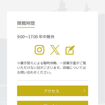
開館時間
9:00～17:00 年中無休
※展示替えによる臨時休館、一部展示室がご覧
いただけない日がございます。詳細については
お問い合わせください。
アクセス