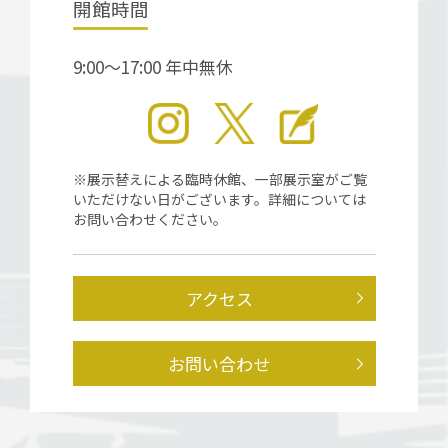
開館時間
9:00～17:00 年中無休
※展示替えによる臨時休館、一部展示室がご覧
いただけない日がございます。詳細については
お問い合わせください。
アクセス
お問い合わせ