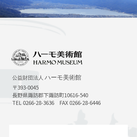
ハーモ美術館
公益財団法人
〒393-0045
長野県諏訪郡下諏訪町10616-540
TEL 0266-28-3636 FAX 0266-28-6446