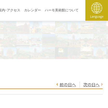
案内･アクセス
カレンダー
ハーモ美術館について
Language
前の日へ
次の日へ