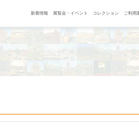
新着情報
展覧会・イベント
コレクション
ご利用