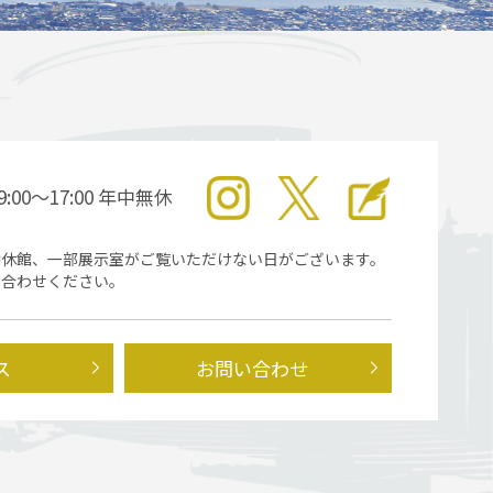
9:00～17:00 年中無休
時休館、一部展示室がご覧いただけない日がございます。
い合わせください。
ス
お問い合わせ