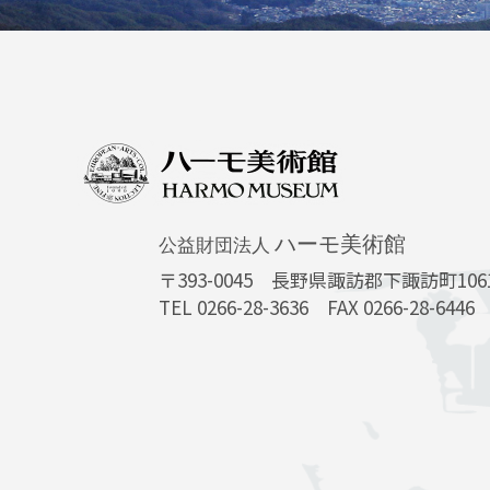
ハーモ美術館
公益財団法人
〒393-0045
長野県諏訪郡下諏訪町10616
TEL 0266-28-3636 FAX 0266-28-6446