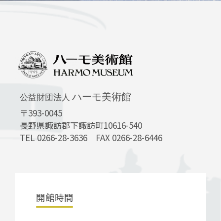
ハーモ美術館
公益財団法人
〒393-0045
長野県諏訪郡下諏訪町10616-540
TEL 0266-28-3636 FAX 0266-28-6446
開館時間