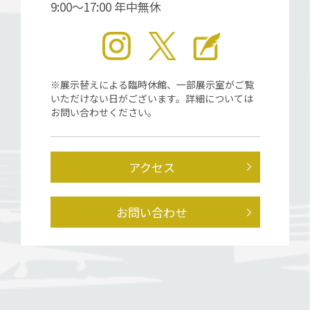
9:00～17:00 年中無休
※展示替えによる臨時休館、一部展示室がご覧
いただけない日がございます。詳細については
お問い合わせください。
アクセス
お問い合わせ