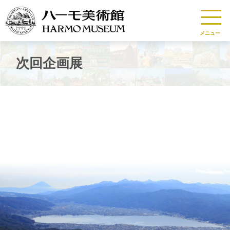
メニュー
次回企画展