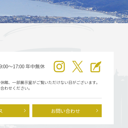
9:00～17:00 年中無休
時休館、一部展示室がご覧いただけない日がございます。
い合わせください。
ス
お問い合わせ