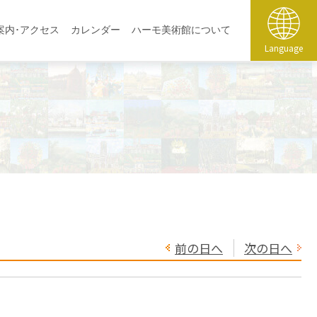
案内･アクセス
カレンダー
ハーモ美術館について
Language
前の日へ
次の日へ