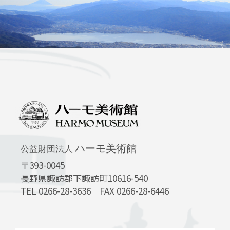
ハーモ美術館
公益財団法人
〒393-0045
長野県諏訪郡下諏訪町10616-540
TEL 0266-28-3636 FAX 0266-28-6446