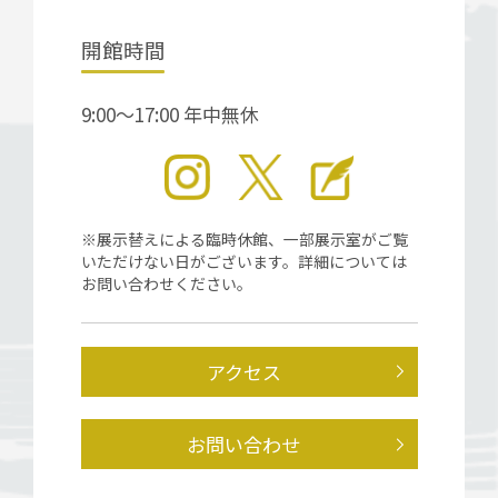
開館時間
9:00～17:00 年中無休
※展示替えによる臨時休館、一部展示室がご覧
いただけない日がございます。詳細については
お問い合わせください。
アクセス
お問い合わせ