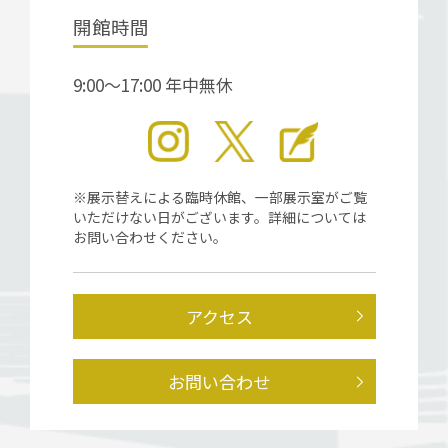
開館時間
9:00～17:00 年中無休
※展示替えによる臨時休館、一部展示室がご覧
いただけない日がございます。詳細については
お問い合わせください。
アクセス
お問い合わせ