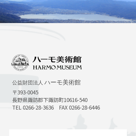
ハーモ美術館
公益財団法人
〒393-0045
長野県諏訪郡下諏訪町10616-540
TEL 0266-28-3636 FAX 0266-28-6446