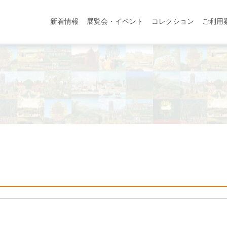
新着情報
展覧会・イベント
コレクション
ご利用