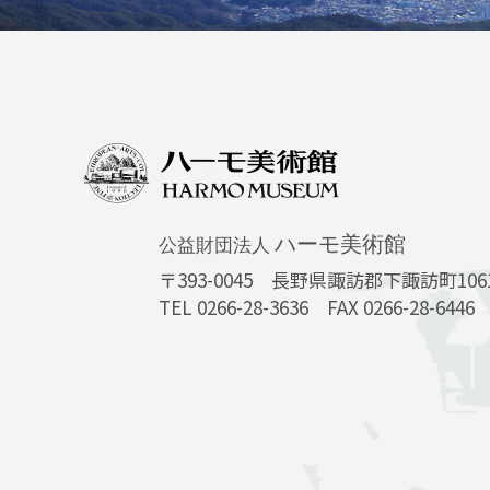
ハーモ美術館
公益財団法人
〒393-0045
長野県諏訪郡下諏訪町10616
TEL 0266-28-3636 FAX 0266-28-6446