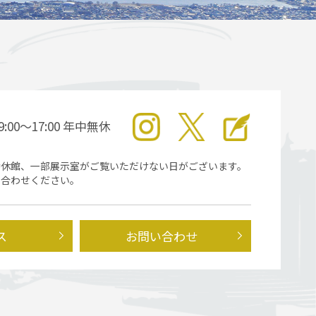
9:00～17:00 年中無休
時休館、一部展示室がご覧いただけない日がございます。
い合わせください。
ス
お問い合わせ