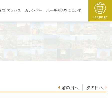
案内･アクセス
カレンダー
ハーモ美術館について
Language
前の日へ
次の日へ